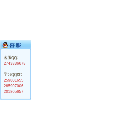
客服QQ：
2743836678
学习QQ群：
259801655
285907006
201805657